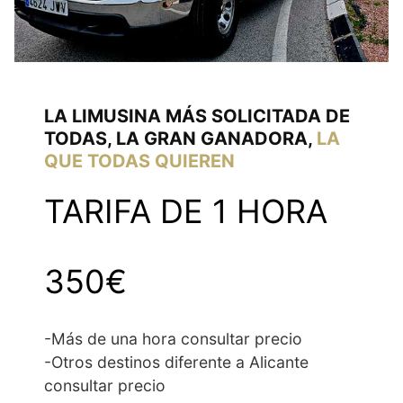
LA LIMUSINA MÁS SOLICITADA DE
TODAS, LA GRAN GANADORA,
LA
QUE TODAS QUIEREN
TARIFA DE 1 HORA
350€
-Más de una hora consultar precio
-Otros destinos diferente a Alicante
consultar precio