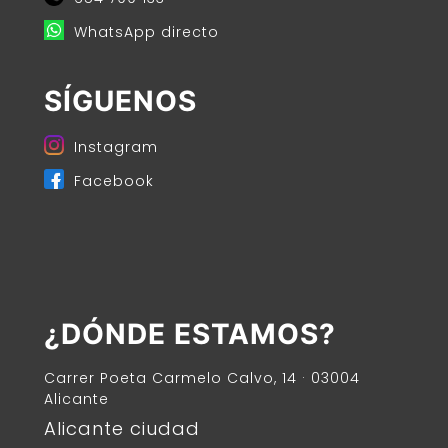
WhatsApp directo
SÍGUENOS
Instagram
Facebook
¿DÓNDE ESTAMOS?
Carrer Poeta Carmelo Calvo, 14 · 03004
Alicante
Alicante ciudad