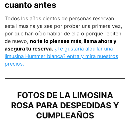
cuanto antes
Todos los años cientos de personas reservan
esta limusina ya sea por probar una primera vez,
por que han oído hablar de ella o porque repiten
de nuevo,
no te lo pienses más, llama ahora y
asegura tu reserva.
¿Te gustaría alquilar una
limusina Hummer blanca? entra y mira nuestros
precios.
FOTOS DE LA LIMOSINA
ROSA PARA DESPEDIDAS Y
CUMPLEAÑOS