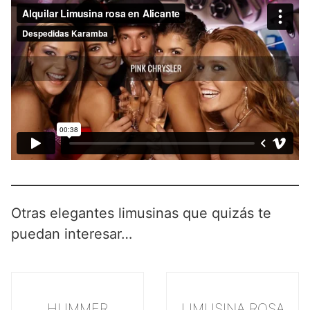
Otras elegantes limusinas que quizás te
puedan interesar…
HUMMER
LIMUSINA ROSA