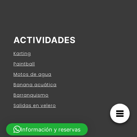
ACTIVIDADES
Karting
Paintball
Motos de agua
Banana acuática
Barranquismo
Salidas en velero
Información y reservas