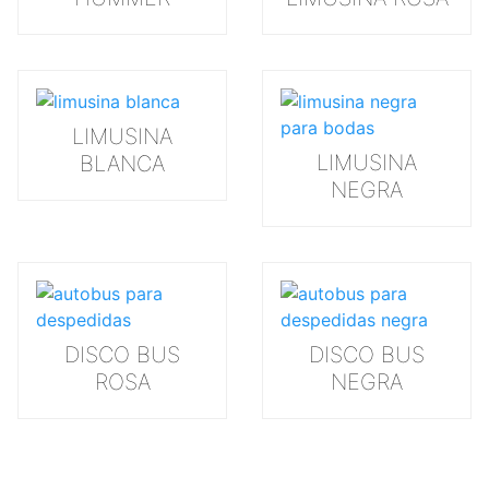
LIMUSINA
LIMUSINA
BLANCA
NEGRA
DISCO BUS
DISCO BUS
ROSA
NEGRA