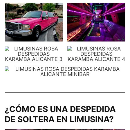
¿CÓMO ES UNA DESPEDIDA
DE SOLTERA EN LIMUSINA?