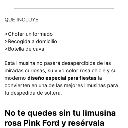
QUE INCLUYE
>Chofer uniformado
>Recogida a domicilio
>Botella de cava
Esta limusina no pasará desapercibida de las
miradas curiosas, su vivo color rosa chicle y su
moderno
diseño especial para fiestas
la
convierten en una de las mejores limusinas para
tu despedida de soltera.
No te quedes sin tu limusina
rosa Pink Ford y resérvala