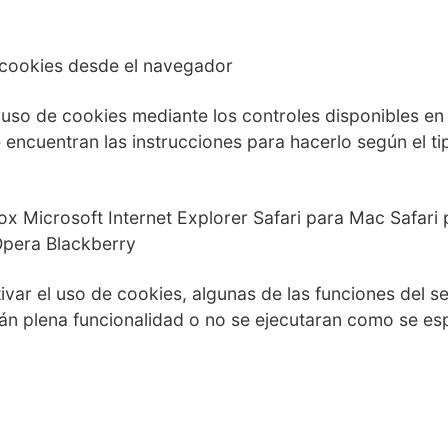
 cookies desde el navegador
 uso de cookies mediante los controles disponibles en 
e encuentran las instrucciones para hacerlo según el 
x Microsoft Internet Explorer Safari para Mac Safari p
Opera Blackberry
ivar el uso de cookies, algunas de las funciones del s
rán plena funcionalidad o no se ejecutaran como se es