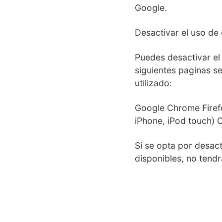
Google.
Desactivar el uso de
Puedes desactivar el
siguientes paginas s
utilizado:
Google Chrome Firefo
iPhone, iPod touch) 
Si se opta por desact
disponibles, no tend