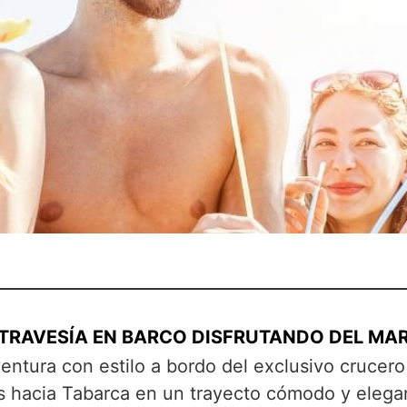
TRAVESÍA EN BARCO DISFRUTANDO DEL MA
ntura con estilo a bordo del exclusivo crucero
s hacia Tabarca en un trayecto cómodo y elegan