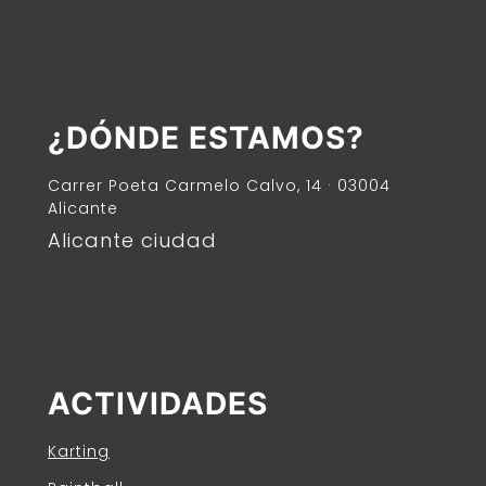
¿DÓNDE ESTAMOS?
Carrer Poeta Carmelo Calvo, 14 · 03004
Alicante
Alicante ciudad
ACTIVIDADES
Karting