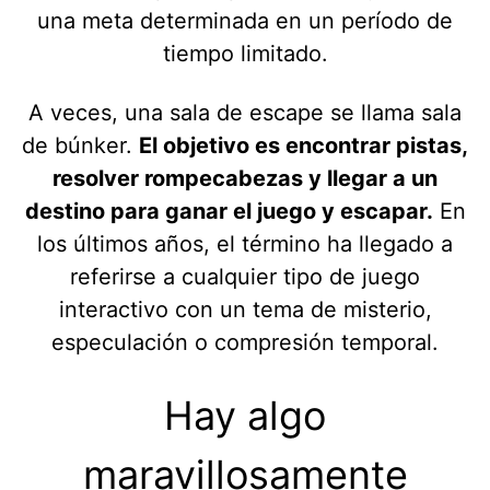
una meta determinada en un período de
tiempo limitado.
A veces, una sala de escape se llama sala
de búnker.
El objetivo es encontrar pistas,
resolver rompecabezas y llegar a un
destino para ganar el juego y escapar.
En
los últimos años, el término ha llegado a
referirse a cualquier tipo de juego
interactivo con un tema de misterio,
especulación o compresión temporal.
Hay algo
maravillosamente