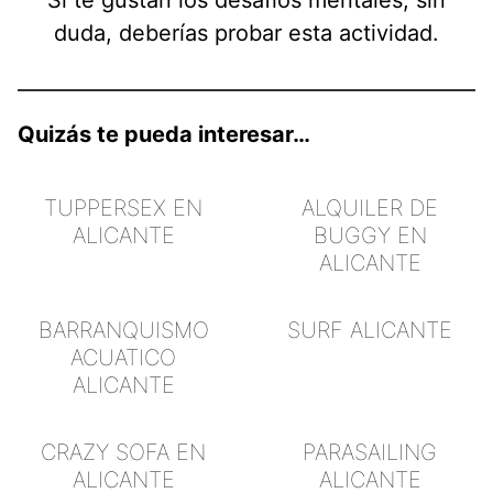
duda, deberías probar esta actividad.
Quizás te pueda interesar…
TUPPERSEX EN
ALQUILER DE
ALICANTE
BUGGY EN
ALICANTE
BARRANQUISMO
SURF ALICANTE
ACUATICO
ALICANTE
CRAZY SOFA EN
PARASAILING
ALICANTE
ALICANTE