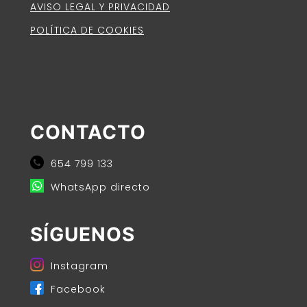
AVISO LEGAL Y PRIVACIDAD
POLÍTICA DE COOKIES
CONTACTO
654 799 133
WhatsApp directo
SÍGUENOS
Instagram
Facebook