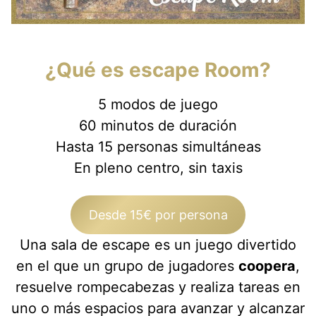
¿Qué es escape Room?
5 modos de juego
60 minutos de duración
Hasta 15 personas simultáneas
En pleno centro, sin taxis
Desde 15€ por persona
Una sala de escape es un juego divertido
en el que un grupo de jugadores
coopera
,
resuelve rompecabezas y realiza tareas en
uno o más espacios para avanzar y alcanzar