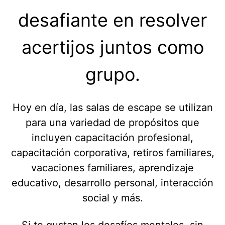
desafiante en resolver
acertijos juntos como
grupo.
Hoy en día, las salas de escape se utilizan
para una variedad de propósitos que
incluyen capacitación profesional,
capacitación corporativa, retiros familiares,
vacaciones familiares, aprendizaje
educativo, desarrollo personal, interacción
social y más.
Si te gustan los desafíos mentales, sin