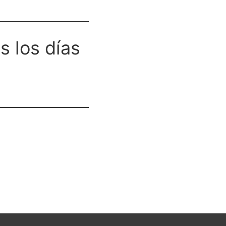
s los días