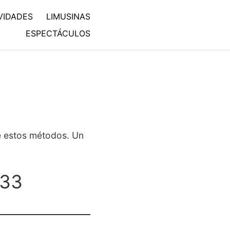
VIDADES
LIMUSINAS
ESPECTÁCULOS
 estos métodos. Un
133