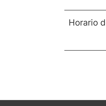
Horario d