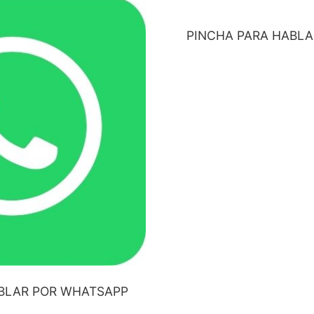
PINCHA PARA HABL
BLAR POR WHATSAPP