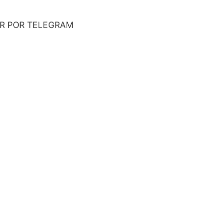
AR POR TELEGRAM