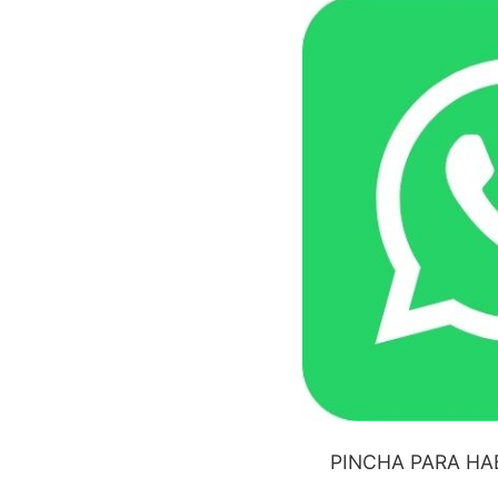
PINCHA PARA HA